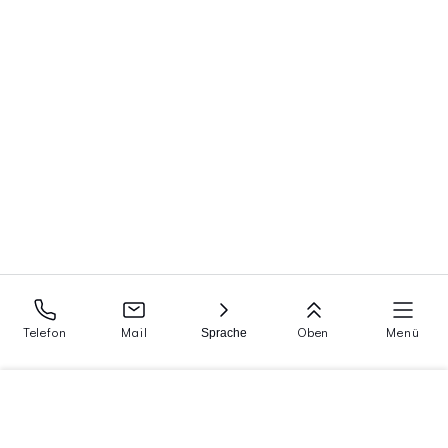
Telefon
Mail
Oben
Menü
Sprache
Menü
Startseite