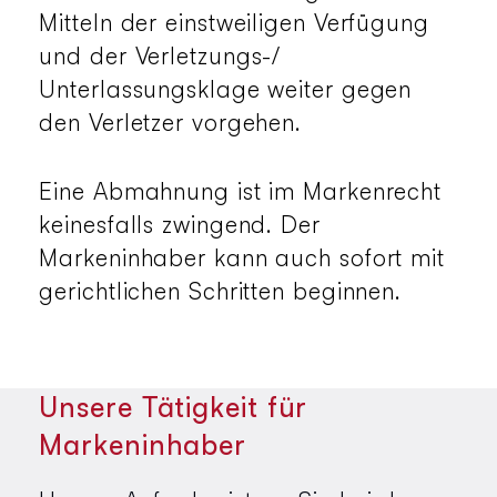
Mitteln der einstweiligen Verfügung
und der Verletzungs-/
Unterlassungsklage weiter gegen
den Verletzer vorgehen.
Eine Abmahnung ist im Markenrecht
keinesfalls zwingend. Der
Markeninhaber kann auch sofort mit
gerichtlichen Schritten beginnen.
Unsere Tätigkeit für
Markeninhaber