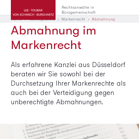
Rechtsanwälte in
Bürogemeinschaft
Home
Rechtsgebiete
Markenrecht
Abmahnung
Abmahnung im
Markenrecht
Als erfahrene Kanzlei aus Düsseldorf
beraten wir Sie sowohl bei der
Durchsetzung Ihrer Markenrechte als
auch bei der Verteidigung gegen
unberechtigte Abmahnungen.