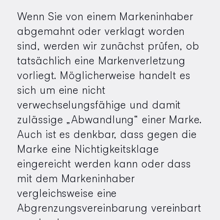
Wenn Sie von einem Markeninhaber
abgemahnt oder verklagt worden
sind, werden wir zunächst prüfen, ob
tatsächlich eine Markenverletzung
vorliegt. Möglicherweise handelt es
sich um eine nicht
verwechselungsfähige und damit
zulässige „Abwandlung“ einer Marke.
Auch ist es denkbar, dass gegen die
Marke eine Nichtigkeitsklage
eingereicht werden kann oder dass
mit dem Markeninhaber
vergleichsweise eine
Abgrenzungsvereinbarung vereinbart