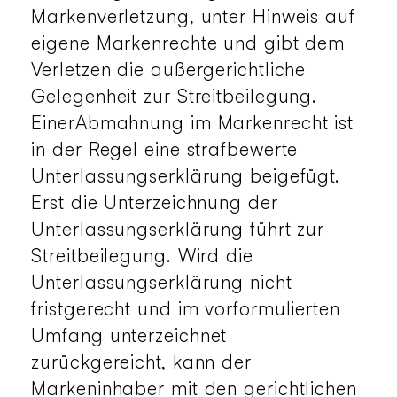
Markenverletzung, unter Hinweis auf
eigene Markenrechte und gibt dem
Verletzen die außergerichtliche
Gelegenheit zur Streitbeilegung.
EinerAbmahnung im Markenrecht ist
in der Regel eine strafbewerte
Unterlassungserklärung beigefügt.
Erst die Unterzeichnung der
Unterlassungserklärung führt zur
Streitbeilegung. Wird die
Unterlassungserklärung nicht
fristgerecht und im vorformulierten
Umfang unterzeichnet
zurückgereicht, kann der
Markeninhaber mit den gerichtlichen