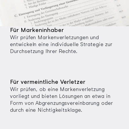
Für Markeninhaber
Wir prüfen Markenverletzungen und
entwickeln eine individuelle Strategie zur
Durchsetzung Ihrer Rechte.
Für vermeintliche Verletzer
Wir prüfen, ob eine Markenverletzung
vorliegt und bieten Lösungen an etwa in
Form von Abgrenzungsvereinbarung oder
durch eine Nichtigkeitsklage.