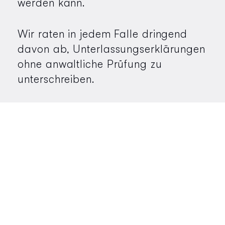
werden kann.
Wir raten in jedem Falle dringend
davon ab, Unterlassungserklärungen
ohne anwaltliche Prüfung zu
unterschreiben.