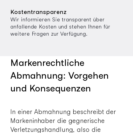
Kostentransparenz
Wir informieren Sie transparent über
anfallende Kosten und stehen Ihnen für
weitere Fragen zur Verfügung.
Markenrechtliche
Abmahnung: Vorgehen
und Konsequenzen
In einer Abmahnung beschreibt der
Markeninhaber die gegnerische
Verletzungshandlung, also die