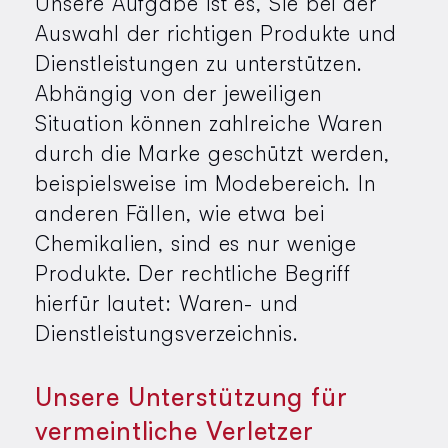
Unsere Aufgabe ist es, Sie bei der
Auswahl der richtigen Produkte und
Dienstleistungen zu unterstützen.
Abhängig von der jeweiligen
Situation können zahlreiche Waren
durch die Marke geschützt werden,
beispielsweise im Modebereich. In
anderen Fällen, wie etwa bei
Chemikalien, sind es nur wenige
Produkte. Der rechtliche Begriff
hierfür lautet: Waren- und
Dienstleistungsverzeichnis.
Unsere Unterstützung für
vermeintliche Verletzer