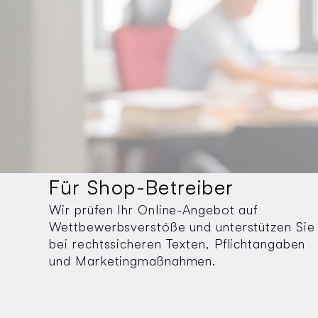
Für Shop-Betreiber
Wir prüfen Ihr Online-Angebot auf
Wettbewerbsverstöße und unterstützen Sie
bei rechtssicheren Texten, Pflichtangaben
und Marketingmaßnahmen.