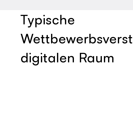
Typische
Wettbewerbsverst
digitalen Raum