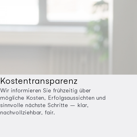
Kostentransparenz
Wir informieren Sie frühzeitig über
mögliche Kosten, Erfolgsaussichten und
sinnvolle nächste Schritte – klar,
nachvollziehbar, fair.