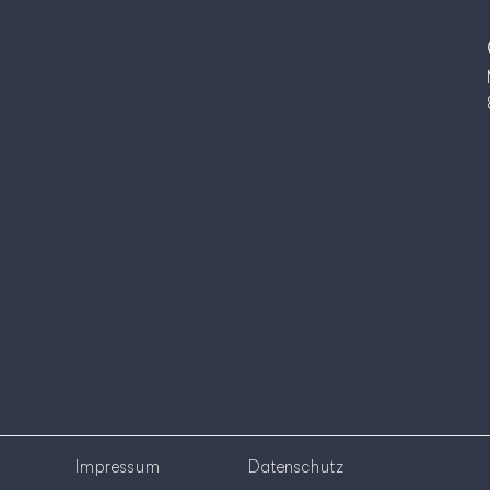
Impressum
Datenschutz