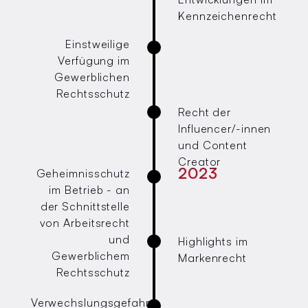
Kennzeichenrecht
Einstweilige
Verfügung im
Gewerblichen
Rechtsschutz
Recht der
Influencer/-innen
und Content
Creator
2023
Geheimnisschutz
im Betrieb - an
der Schnittstelle
von Arbeitsrecht
und
Highlights im
Gewerblichem
Markenrecht
Rechtsschutz
Verwechslungsgefahr