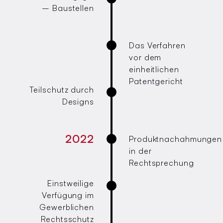
– Baustellen
Das Verfahren
vor dem
einheitlichen
Patentgericht
Teilschutz durch
Designs
2022
Produktnachahmungen
in der
Rechtsprechung
Einstweilige
Verfügung im
Gewerblichen
Rechtsschutz