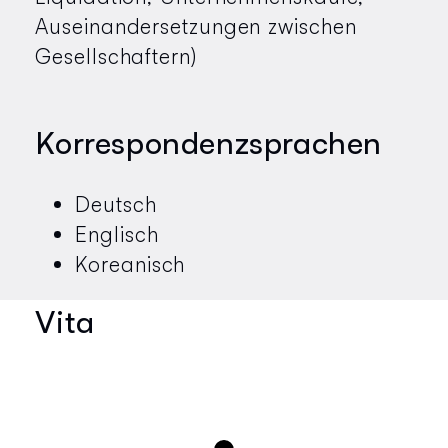
Auseinandersetzungen zwischen
Gesellschaftern)
Korrespondenzsprachen
Deutsch
Englisch
Koreanisch
Vita