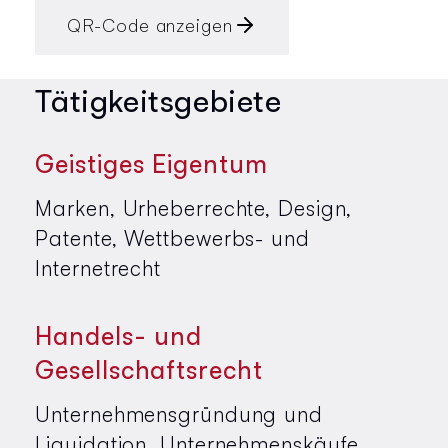
QR-Code anzeigen
Tätigkeitsgebiete
Geistiges Eigentum
Marken, Urheberrechte, Design,
Patente, Wettbewerbs- und
Internetrecht
Handels- und
Gesellschaftsrecht
Unternehmensgründung und
Liquidation, Unternehmenskäufe,