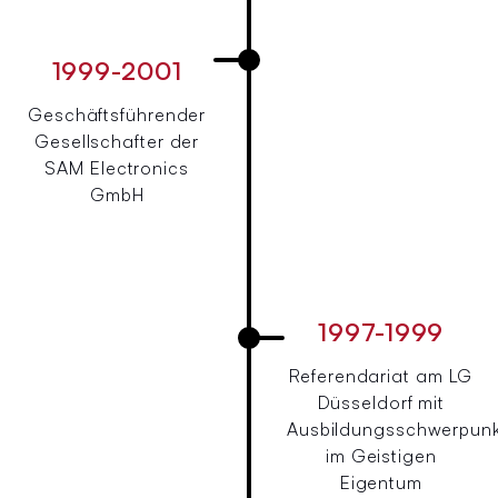
1999-2001
Geschäftsführender
Gesellschafter der
SAM Electronics
GmbH
1997-1999
Referendariat am LG
Düsseldorf mit
Ausbildungsschwerpun
im Geistigen
Eigentum