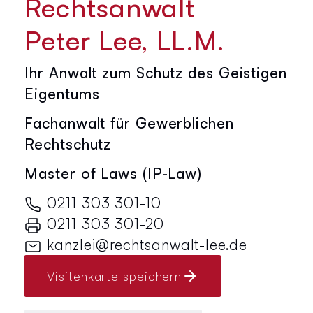
Rechtsanwalt
Peter Lee, LL.M.
Ihr Anwalt zum Schutz des Geistigen
Eigentums
Fachanwalt für Gewerblichen
Rechtschutz
Master of Laws (IP-Law)
0211 303 301-10
0211 303 301-20
kanzlei@rechtsanwalt-lee.de
Visitenkarte speichern