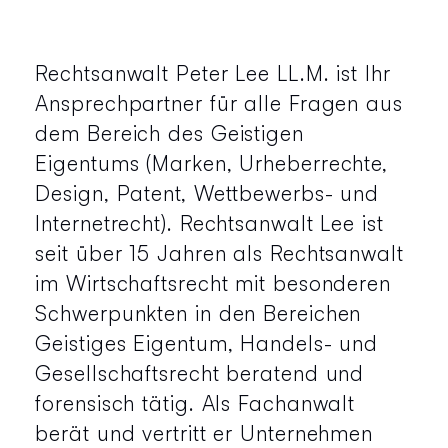
Rechtsanwalt Peter Lee LL.M. ist Ihr
Ansprechpartner für alle Fragen aus
dem Bereich des Geistigen
Eigentums (Marken, Urheberrechte,
Design, Patent, Wettbewerbs- und
Internetrecht). Rechtsanwalt Lee ist
seit über 15 Jahren als Rechtsanwalt
im Wirtschaftsrecht mit besonderen
Schwerpunkten in den Bereichen
Geistiges Eigentum, Handels- und
Gesellschaftsrecht beratend und
forensisch tätig. Als Fachanwalt
berät und vertritt er Unternehmen