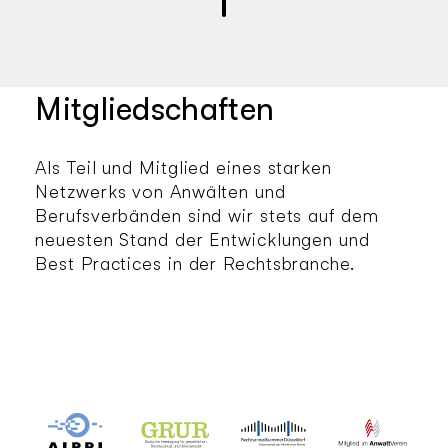
Mitgliedschaften
Als Teil und Mitglied eines starken 
Netzwerks von Anwälten und 
Berufsverbänden sind wir stets auf dem 
neuesten Stand der Entwicklungen und 
Best Practices in der Rechtsbranche. 