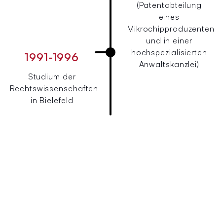
(Patentabteilung
eines
Mikrochipproduzenten
und in einer
hochspezialisierten
1991-1996
Anwaltskanzlei)
Studium der
Rechtswissenschaften
in Bielefeld