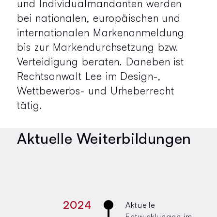
und Individualmandanten werden
bei nationalen, europäischen und
internationalen Markenanmeldung
bis zur Markendurchsetzung bzw.
Verteidigung beraten. Daneben ist
Rechtsanwalt Lee im Design-,
Wettbewerbs- und Urheberrecht
tätig.
Aktuelle Weiterbildungen
2024
Aktuelle
Entwicklungen im