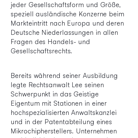
jeder Gesellschaftsform und Größe,
speziell ausländische Konzerne beim
Markteintritt nach Europa und deren
Deutsche Niederlassungen in allen
Fragen des Handels- und
Gesellschaftsrechts.
Bereits während seiner Ausbildung
legte Rechtsanwalt Lee seinen
Schwerpunkt in das Geistige
Eigentum mit Stationen in einer
hochspezialisierten Anwaltskanzlei
und in der Patentabteilung eines
Mikrochipherstellers. Unternehmen