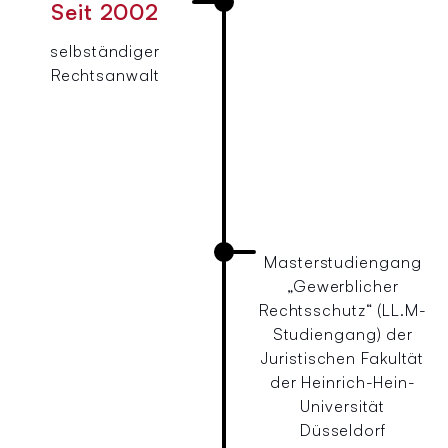
Seit 2002
selbständiger
Rechtsanwalt
Masterstudiengang
„Gewerblicher
Rechtsschutz“ (LL.M-
Studiengang) der
Juristischen Fakultät
der Heinrich-Hein-
Universität
Düsseldorf