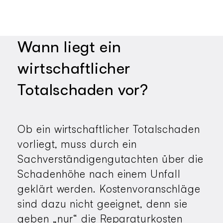
Wann liegt ein
wirtschaftlicher
Totalschaden vor?
Ob ein wirtschaftlicher Totalschaden
vorliegt, muss durch ein
Sachverständigengutachten über die
Schadenhöhe nach einem Unfall
geklärt werden. Kostenvoranschläge
sind dazu nicht geeignet, denn sie
geben „nur“ die Reparaturkosten