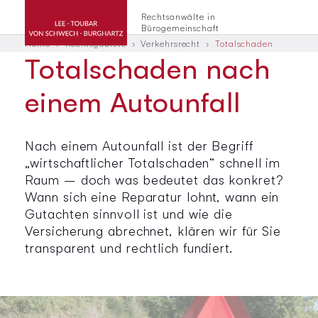
Rechtsanwälte in
Bürogemeinschaft
Home
Rechtsgebiete
Verkehrsrecht
Totalschaden
Totalschaden nach
einem Autounfall
Nach einem Autounfall ist der Begriff
„wirtschaftlicher Totalschaden“ schnell im
Raum – doch was bedeutet das konkret?
Wann sich eine Reparatur lohnt, wann ein
Gutachten sinnvoll ist und wie die
Versicherung abrechnet, klären wir für Sie
transparent und rechtlich fundiert.