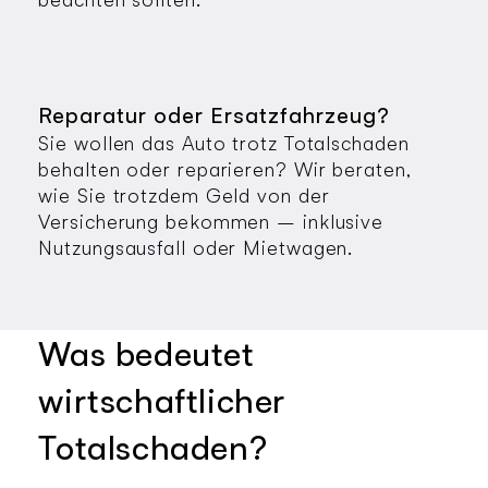
Reparatur oder Ersatzfahrzeug?
Sie wollen das Auto trotz Totalschaden
behalten oder reparieren? Wir beraten,
wie Sie trotzdem Geld von der
Versicherung bekommen – inklusive
Nutzungsausfall oder Mietwagen.
Was bedeutet
wirtschaftlicher
Totalschaden?