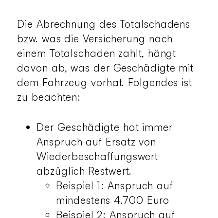
Die Abrechnung des Totalschadens
bzw. was die Versicherung nach
einem Totalschaden zahlt, hängt
davon ab, was der Geschädigte mit
dem Fahrzeug vorhat. Folgendes ist
zu beachten:
Der Geschädigte hat immer
Anspruch auf Ersatz von
Wiederbeschaffungswert
abzüglich Restwert.
Beispiel 1: Anspruch auf
mindestens 4.700 Euro
Beispiel 2: Anspruch auf