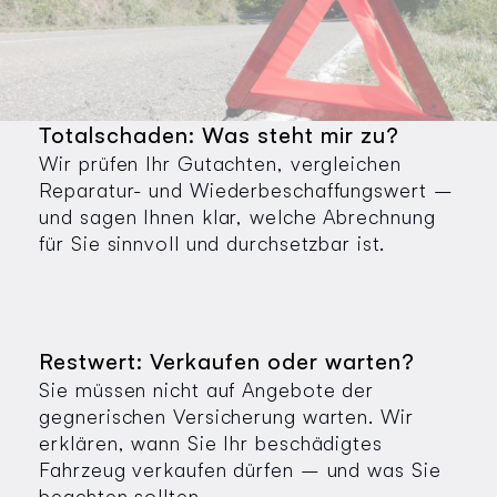
Totalschaden: Was steht mir zu?
Wir prüfen Ihr Gutachten, vergleichen
Reparatur- und Wiederbeschaffungswert –
und sagen Ihnen klar, welche Abrechnung
für Sie sinnvoll und durchsetzbar ist.
Restwert: Verkaufen oder warten?
Sie müssen nicht auf Angebote der
gegnerischen Versicherung warten. Wir
erklären, wann Sie Ihr beschädigtes
Fahrzeug verkaufen dürfen – und was Sie
beachten sollten.