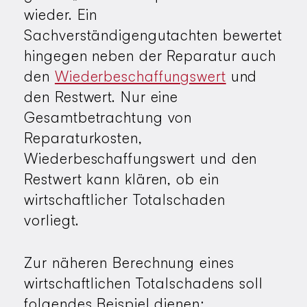
wieder. Ein
Sachverständigengutachten bewertet
hingegen neben der Reparatur auch
den
Wiederbeschaffungswert
und
den Restwert. Nur eine
Gesamtbetrachtung von
Reparaturkosten,
Wiederbeschaffungswert und den
Restwert kann klären, ob ein
wirtschaftlicher Totalschaden
vorliegt.
Zur näheren Berechnung eines
wirtschaftlichen Totalschadens soll
folgendes Beispiel dienen: