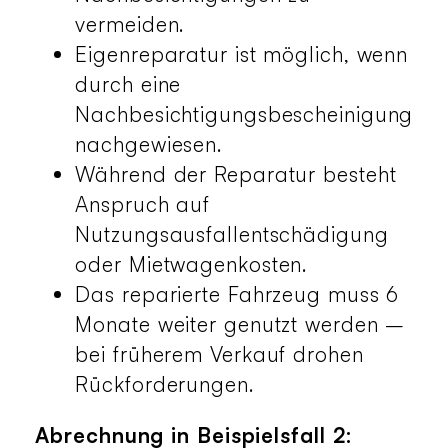
vermeiden.
Eigenreparatur ist möglich, wenn
durch eine
Nachbesichtigungsbescheinigung
nachgewiesen.
Während der Reparatur besteht
Anspruch auf
Nutzungsausfallentschädigung
oder Mietwagenkosten.
Das reparierte Fahrzeug muss 6
Monate weiter genutzt werden –
bei früherem Verkauf drohen
Rückforderungen.
Abrechnung in Beispielsfall 2: