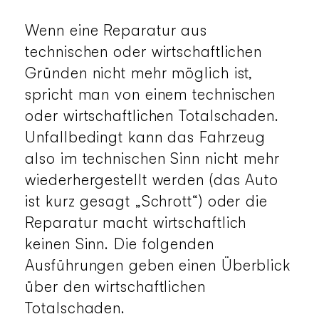
Wenn eine Reparatur aus
technischen oder wirtschaftlichen
Gründen nicht mehr möglich ist,
spricht man von einem technischen
oder wirtschaftlichen Totalschaden.
Unfallbedingt kann das Fahrzeug
also im technischen Sinn nicht mehr
wiederhergestellt werden (das Auto
ist kurz gesagt „Schrott“) oder die
Reparatur macht wirtschaftlich
keinen Sinn. Die folgenden
Ausführungen geben einen Überblick
über den wirtschaftlichen
Totalschaden.