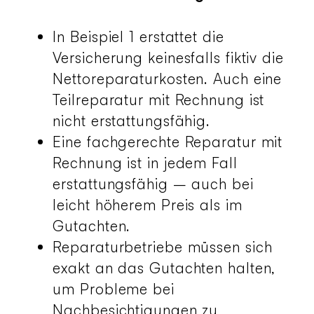
In Beispiel 1 erstattet die
Versicherung keinesfalls fiktiv die
Nettoreparaturkosten. Auch eine
Teilreparatur mit Rechnung ist
nicht erstattungsfähig.
Eine fachgerechte Reparatur mit
Rechnung ist in jedem Fall
erstattungsfähig – auch bei
leicht höherem Preis als im
Gutachten.
Reparaturbetriebe müssen sich
exakt an das Gutachten halten,
um Probleme bei
Nachbesichtigungen zu