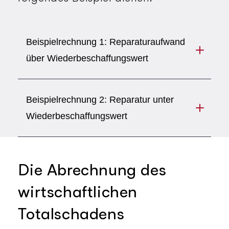
Beispielrechnung 1: Reparaturaufwand
über Wiederbeschaffungswert
Beispielrechnung 2: Reparatur unter
Wiederbeschaffungswert
Die Abrechnung des
wirtschaftlichen
Totalschadens