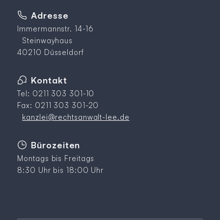
Adresse
Immermannstr. 14-16
Steinwayhaus
40210 Düsseldorf
Kontakt
Tel: 0211 303 301-10
Fax: 0211 303 301-20
kanzlei@rechtsanwalt-lee.de
Bürozeiten
Montags bis Freitags
8:30 Uhr bis 18:00 Uhr