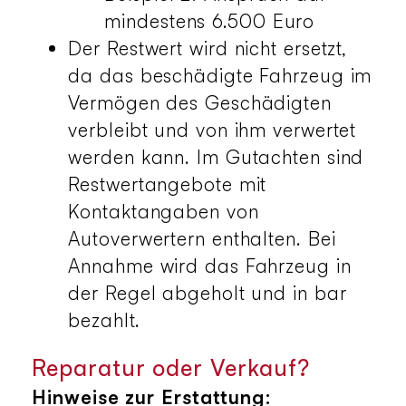
mindestens 6.500 Euro
Der Restwert wird nicht ersetzt,
da das beschädigte Fahrzeug im
Vermögen des Geschädigten
verbleibt und von ihm verwertet
werden kann. Im Gutachten sind
Restwertangebote mit
Kontaktangaben von
Autoverwertern enthalten. Bei
Annahme wird das Fahrzeug in
der Regel abgeholt und in bar
bezahlt.
Reparatur oder Verkauf?
Hinweise zur Erstattung: