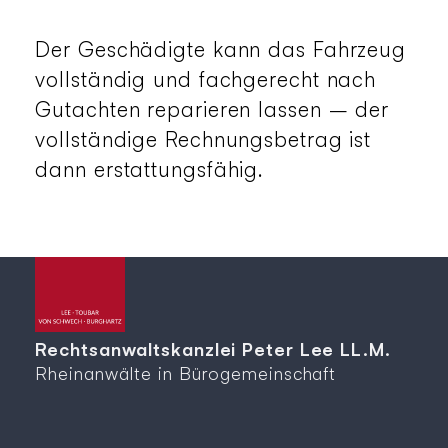
Der Geschädigte kann das Fahrzeug
vollständig und fachgerecht nach
Gutachten reparieren lassen – der
vollständige Rechnungsbetrag ist
dann erstattungsfähig.
Rechtsanwaltskanzlei Peter Lee LL.M.
Rheinanwälte in Bürogemeinschaft