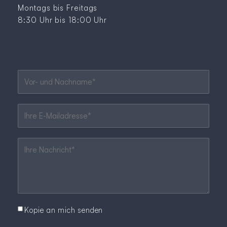
Montags bis Freitags
8:30 Uhr bis 18:00 Uhr
Pflichtfeld
Vor- und Nachname
*
Pflichtfeld
Ihre E-Mailadresse
*
Pflichtfeld
Ihre Nachricht
*
Kopie an mich senden