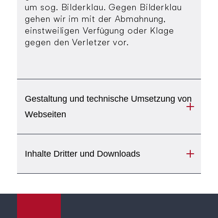
um sog. Bilderklau. Gegen Bilderklau
gehen wir im mit der Abmahnung,
einstweiligen Verfügung oder Klage
gegen den Verletzer vor.
Gestaltung und technische Umsetzung von
Webseiten
Inhalte Dritter und Downloads