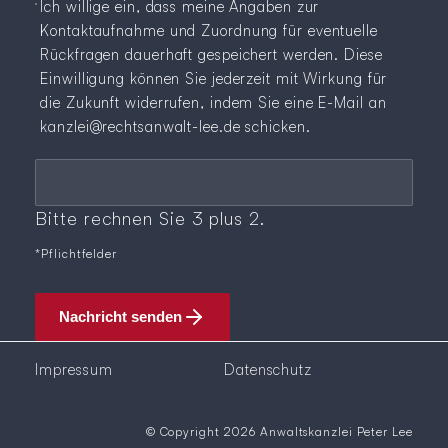
Ich willige ein, dass meine Angaben zur
Kontaktaufnahme und Zuordnung für eventuelle
Rückfragen dauerhaft gespeichert werden. Diese
Einwilligung können Sie jederzeit mit Wirkung für
die Zukunft widerrufen, indem Sie eine E-Mail an
kanzlei@rechtsanwalt-lee.de
schicken.
Pflichtfeld
Sicherheitsfrage
*
Bitte rechnen Sie 3 plus 2.
*Pflichtfelder
Nachricht senden
Impressum
Datenschutz
© Copyright 2026 Anwaltskanzlei Peter Lee