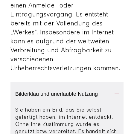
einen Anmelde- oder
Eintragungsvorgang. Es entsteht
bereits mit der Vollendung des
„Werkes“. Insbesondere im Internet
kann es aufgrund der weltweiten
Verbreitung und Abfragbarkeit zu
verschiedenen
Urheberrechtsverletzungen kommen.
Bilderklau und unerlaubte Nutzung
Sie haben ein Bild, das Sie selbst
gefertigt haben, im Internet entdeckt.
Ohne Ihre Zustimmung wurde es
genutzt bzw. verbreitet. Es handelt sich