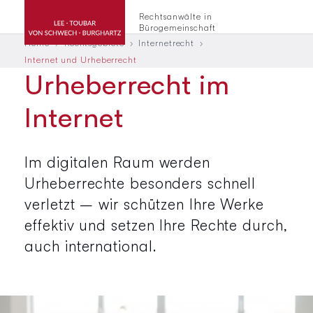
Rechtsanwälte in
Bürogemeinschaft
Home
Rechtsgebiete
Internetrecht
Internet und Urheberrecht
Urheberrecht im
Internet
Im digitalen Raum werden
Urheberrechte besonders schnell
verletzt – wir schützen Ihre Werke
effektiv und setzen Ihre Rechte durch,
auch international.