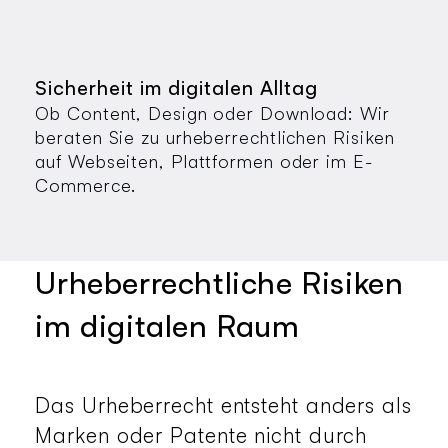
Sicherheit im digitalen Alltag
Ob Content, Design oder Download: Wir
beraten Sie zu urheberrechtlichen Risiken
auf Webseiten, Plattformen oder im E-
Commerce.
Urheberrechtliche Risiken
im digitalen Raum
Das Urheberrecht entsteht anders als
Marken oder Patente nicht durch