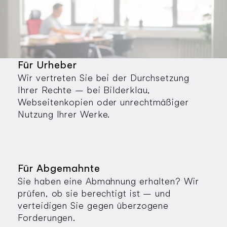
Für Urheber
Wir vertreten Sie bei der Durchsetzung
Ihrer Rechte – bei Bilderklau,
Webseitenkopien oder unrechtmäßiger
Nutzung Ihrer Werke.
Für Abgemahnte
Sie haben eine Abmahnung erhalten? Wir
prüfen, ob sie berechtigt ist – und
verteidigen Sie gegen überzogene
Forderungen.